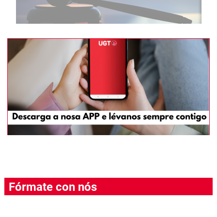
Fórmate con nós