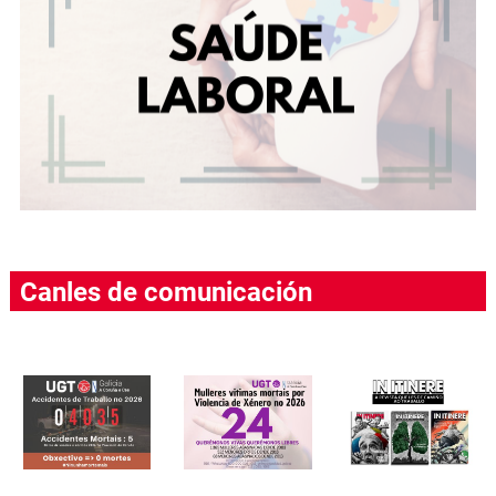
Canles de comunicación