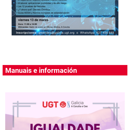
Manuais e información