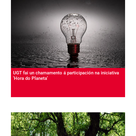
UGT fai un chamamento á participación na iniciativa
'Hora do Planeta'