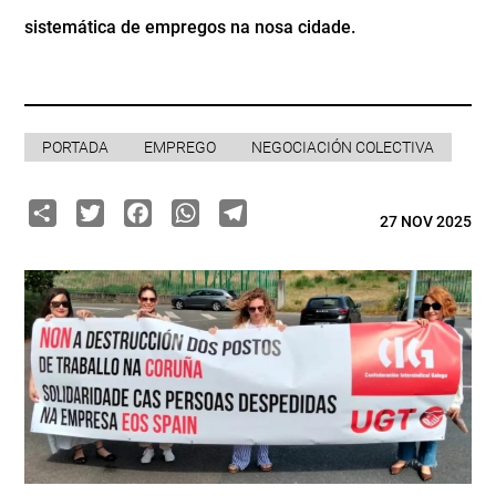
sistemática de empregos na nosa cidade.
PORTADA
EMPREGO
NEGOCIACIÓN COLECTIVA
Share
Twitter
Facebook
WhatsApp
Telegram
27 NOV 2025