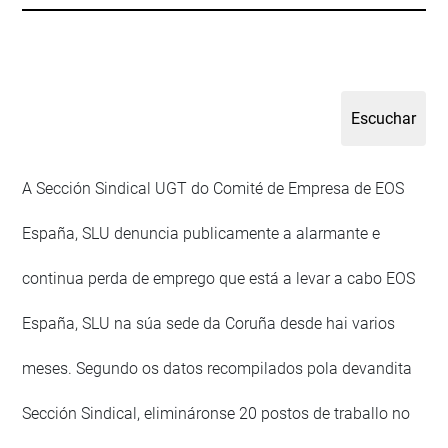
A Sección Sindical UGT do Comité de Empresa de EOS
España, SLU denuncia publicamente a alarmante e
continua perda de emprego que está a levar a cabo EOS
España, SLU na súa sede da Coruña desde hai varios
meses. Segundo os datos recompilados pola devandita
Sección Sindical, elimináronse 20 postos de traballo no