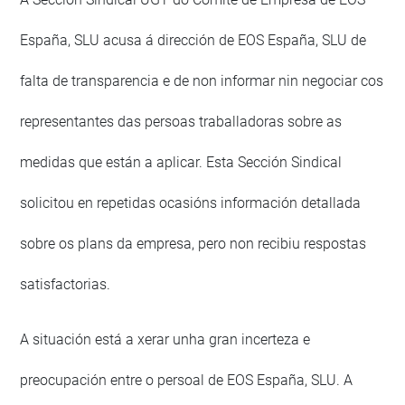
España, SLU acusa á dirección de EOS España, SLU de
falta de transparencia e de non informar nin negociar cos
representantes das persoas traballadoras sobre as
medidas que están a aplicar. Esta Sección Sindical
solicitou en repetidas ocasións información detallada
sobre os plans da empresa, pero non recibiu respostas
satisfactorias.
A situación está a xerar unha gran incerteza e
preocupación entre o persoal de EOS España, SLU. A