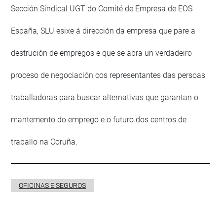
Sección Sindical UGT do Comité de Empresa de EOS
España, SLU esixe á dirección da empresa que pare a
destrución de empregos e que se abra un verdadeiro
proceso de negociación cos representantes das persoas
traballadoras para buscar alternativas que garantan o
mantemento do emprego e o futuro dos centros de
traballo na Coruña.
OFICINAS E SEGUROS