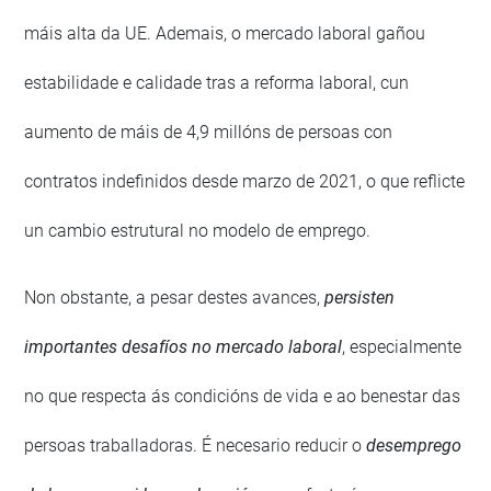
máis alta da UE. Ademais, o mercado laboral gañou
estabilidade e calidade tras a reforma laboral, cun
aumento de máis de 4,9 millóns de persoas con
contratos indefinidos desde marzo de 2021, o que reflicte
un cambio estrutural no modelo de emprego.
Non obstante, a pesar destes avances,
persisten
importantes desafíos no mercado laboral
, especialmente
no que respecta ás condicións de vida e ao benestar das
persoas traballadoras. É necesario reducir o
desemprego