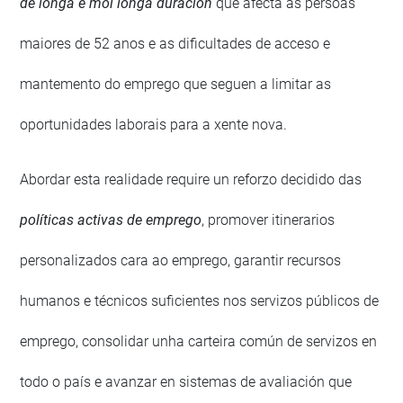
de longa e moi longa duración
que afecta ás persoas
maiores de 52 anos e as dificultades de acceso e
mantemento do emprego que seguen a limitar as
oportunidades laborais para a xente nova.
Abordar esta realidade require un reforzo decidido das
políticas activas de emprego
, promover itinerarios
personalizados cara ao emprego, garantir recursos
humanos e técnicos suficientes nos servizos públicos de
emprego, consolidar unha carteira común de servizos en
todo o país e avanzar en sistemas de avaliación que