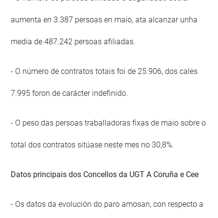
aumenta en 3.387 persoas en maio, ata alcanzar unha
media de 487.242 persoas afiliadas.
- O número de contratos totais foi de 25.906, dos cales
7.995 foron de carácter indefinido.
- O peso das persoas traballadoras fixas de maio sobre o
total dos contratos sitúase neste mes no 30,8%.
Datos principais dos Concellos da UGT A Coruña e Cee
- Os datos da evolución do paro amosan, con respecto a