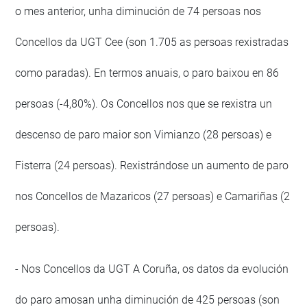
o mes anterior, unha diminución de 74 persoas nos
Concellos da UGT Cee (son 1.705 as persoas rexistradas
como paradas). En termos anuais, o paro baixou en 86
persoas (-4,80%). Os Concellos nos que se rexistra un
descenso de paro maior son Vimianzo (28 persoas) e
Fisterra (24 persoas). Rexistrándose un aumento de paro
nos Concellos de Mazaricos (27 persoas) e Camariñas (2
persoas).
- Nos Concellos da UGT A Coruña, os datos da evolución
do paro amosan unha diminución de 425 persoas (son