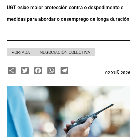
UGT esixe maior protección contra o despedimento e
medidas para abordar o desemprego de longa duración
PORTADA
NEGOCIACIÓN COLECTIVA
Share
Twitter
Facebook
WhatsApp
Telegram
02 XUÑ 2026