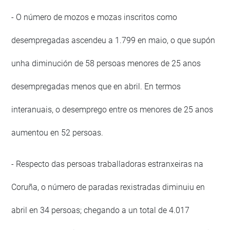
- O número de mozos e mozas inscritos como
desempregadas ascendeu a 1.799 en maio, o que supón
unha diminución de 58 persoas menores de 25 anos
desempregadas menos que en abril. En termos
interanuais, o desemprego entre os menores de 25 anos
aumentou en 52 persoas.
- Respecto das persoas traballadoras estranxeiras na
Coruña, o número de paradas rexistradas diminuiu en
abril en 34 persoas; chegando a un total de 4.017