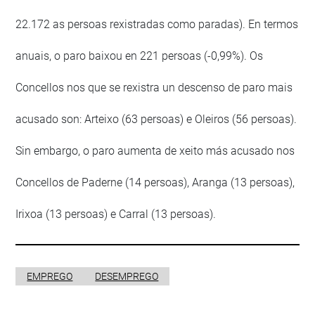
22.172 as persoas rexistradas como paradas). En termos
anuais, o paro baixou en 221 persoas (-0,99%). Os
Concellos nos que se rexistra un descenso de paro mais
acusado son: Arteixo (63 persoas) e Oleiros (56 persoas).
Sin embargo, o paro aumenta de xeito más acusado nos
Concellos de Paderne (14 persoas), Aranga (13 persoas),
Irixoa (13 persoas) e Carral (13 persoas).
EMPREGO
DESEMPREGO