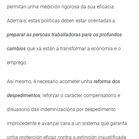
permitan unha medición rigorosa da súa eficacia.
Ademais, estas políticas deben estar orientadas a
preparar as persoas traballadoras para os profundos
cambios
que xa están a transformar a economía e o
emprego.
Así mesmo, é necesario acometer unha
reforma dos
despedimentos
, reforzar o carácter compensatorio e
disuasorio das indemnizacións por despedimento
improcedente e avanzar cara a un sistema que garanta
unha protección eficaz contra a extinción inxustificada