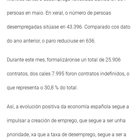
persoas en maio. En xeral, o número de persoas
desempregadas sitúase en 43.396. Comparado cos dato
do ano anterior, o paro reduciuse en 636.
Durante este mes, formalizáronse un total de 25.906
contratos, dos cales 7.995 foron contratos indefinidos, o
que representa o 30,8 % do total.
Así, a evolución positiva da economía española segue a
impulsar a creación de emprego, que segue a ser unha
prioridade, xa que a taxa de desemprego, segue a ser a