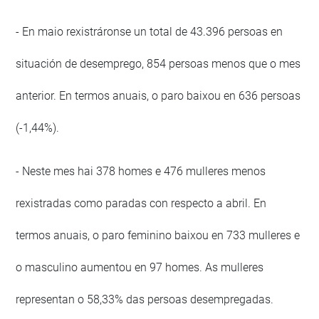
- En maio rexistráronse un total de 43.396 persoas en
situación de desemprego, 854 persoas menos que o mes
anterior. En termos anuais, o paro baixou en 636 persoas
(-1,44%).
- Neste mes hai 378 homes e 476 mulleres menos
rexistradas como paradas con respecto a abril. En
termos anuais, o paro feminino baixou en 733 mulleres e
o masculino aumentou en 97 homes. As mulleres
representan o 58,33% das persoas desempregadas.