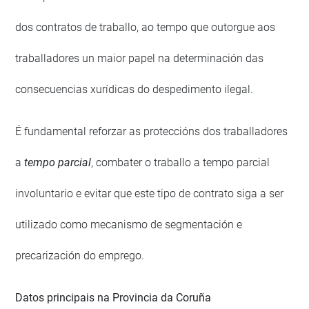
dos contratos de traballo, ao tempo que outorgue aos
traballadores un maior papel na determinación das
consecuencias xurídicas do despedimento ilegal.
É fundamental reforzar as proteccións dos traballadores
a
tempo parcial
, combater o traballo a tempo parcial
involuntario e evitar que este tipo de contrato siga a ser
utilizado como mecanismo de segmentación e
precarización do emprego.
Datos principais na Provincia da Coruña