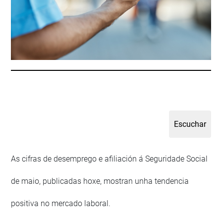
As cifras de desemprego e afiliación á Seguridade Social
de maio, publicadas hoxe, mostran unha tendencia
positiva no mercado laboral.