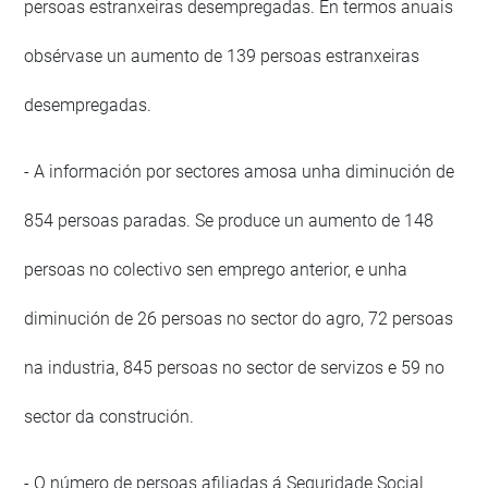
persoas estranxeiras desempregadas. En termos anuais
obsérvase un aumento de 139 persoas estranxeiras
desempregadas.
- A información por sectores amosa unha diminución de
854 persoas paradas. Se produce un aumento de 148
persoas no colectivo sen emprego anterior, e unha
diminución de 26 persoas no sector do agro, 72 persoas
na industria, 845 persoas no sector de servizos e 59 no
sector da construción.
- O número de persoas afiliadas á Seguridade Social