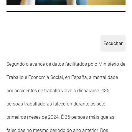
Segundo o avance de datos facilitados polo Ministerio de
Traballo e Economía Social, en España, a mortalidade
por accidentes de traballo volve a dispararse. 435
persoas traballadoras faleceron durante os sete
primeiros meses de 2024. É 36 persoas máis que as
falecidas no mesmo período do ano anterior. Dos