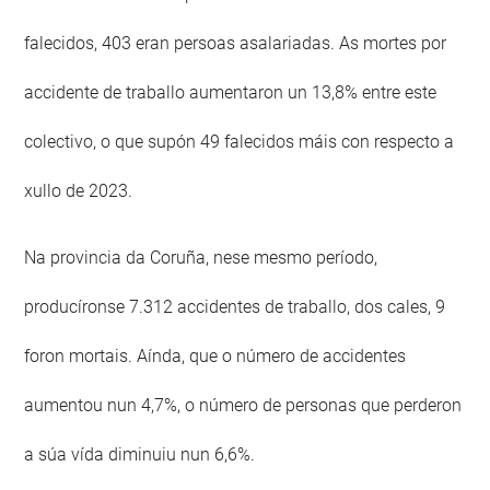
falecidos, 403 eran persoas asalariadas. As mortes por
accidente de traballo aumentaron un 13,8% entre este
colectivo, o que supón 49 falecidos máis con respecto a
xullo de 2023.
Na provincia da Coruña, nese mesmo período,
producíronse 7.312 accidentes de traballo, dos cales, 9
foron mortais. Aínda, que o número de accidentes
aumentou nun 4,7%, o número de personas que perderon
a súa vída diminuiu nun 6,6%.