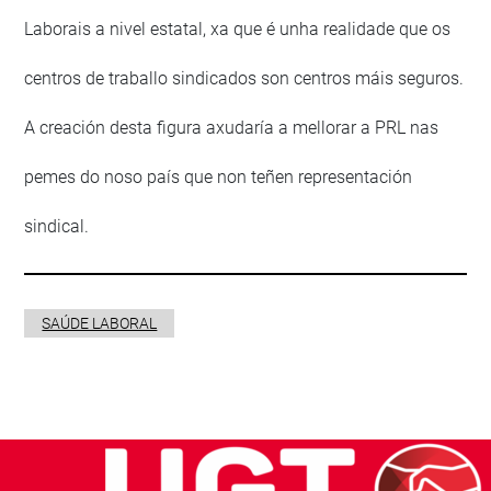
Laborais a nivel estatal, xa que é unha realidade que os
centros de traballo sindicados son centros máis seguros.
A creación desta figura axudaría a mellorar a PRL nas
pemes do noso país que non teñen representación
sindical.
SAÚDE LABORAL