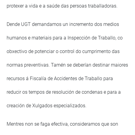
protexer a vida e a saúde das persoas traballadoras.
Dende UGT demandamos un incremento dos medios
humanos e materiais para a Inspección de Traballo, co
obxectivo de potenciar o control do cumprimento das
normas preventivas. Tamén se deberían destinar maiores
recursos á Fiscalía de Accidentes de Traballo para
reducir os tempos de resolución de condenas e para a
creación de Xulgados especializados.
Mentres non se faga efectiva, consideramos que son