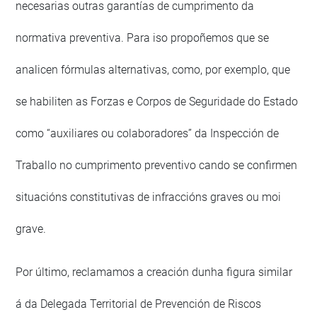
necesarias outras garantías de cumprimento da
normativa preventiva. Para iso propoñemos que se
analicen fórmulas alternativas, como, por exemplo, que
se habiliten as Forzas e Corpos de Seguridade do Estado
como “auxiliares ou colaboradores” da Inspección de
Traballo no cumprimento preventivo cando se confirmen
situacións constitutivas de infraccións graves ou moi
grave.
Por último, reclamamos a creación dunha figura similar
á da Delegada Territorial de Prevención de Riscos