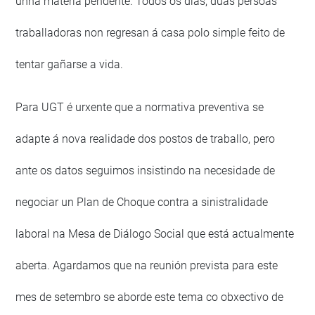
unha materia pendente. Todos os días, dúas persoas
traballadoras non regresan á casa polo simple feito de
tentar gañarse a vida.
Para UGT é urxente que a normativa preventiva se
adapte á nova realidade dos postos de traballo, pero
ante os datos seguimos insistindo na necesidade de
negociar un Plan de Choque contra a sinistralidade
laboral na Mesa de Diálogo Social que está actualmente
aberta. Agardamos que na reunión prevista para este
mes de setembro se aborde este tema co obxectivo de