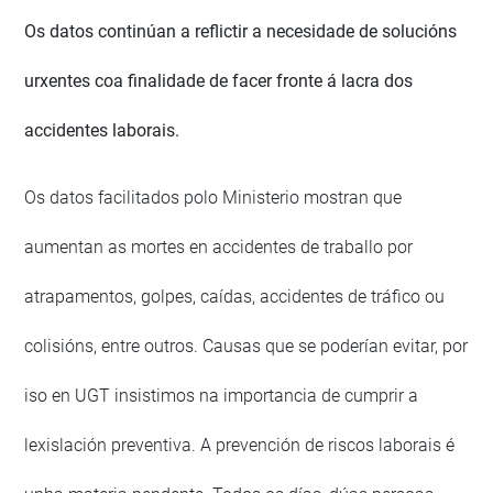
Os datos continúan a reflictir a necesidade de solucións
urxentes coa finalidade de facer fronte á lacra dos
accidentes laborais.
Os datos facilitados polo Ministerio mostran que
aumentan as mortes en accidentes de traballo por
atrapamentos, golpes, caídas, accidentes de tráfico ou
colisións, entre outros. Causas que se poderían evitar, por
iso en UGT insistimos na importancia de cumprir a
lexislación preventiva. A prevención de riscos laborais é