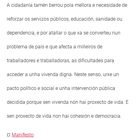
A cidadanía tamén berrou pola mellora e necesidade de
reforzar os servizos públicos, educación, sanidade ou
dependencia, e por atallar o que xa se converteu nun
problema de país e que afecta a milleiros de
traballadores e traballadoras, as dificultades para
acceder a unha vivenda digna. Neste senso, urxe un
pacto político e social e unha intervención pública
decidida porque sen vivenda non hai proxecto de vida. E
sen proxecto de vida non hai cohesión e democracia.
¤
Manifesto