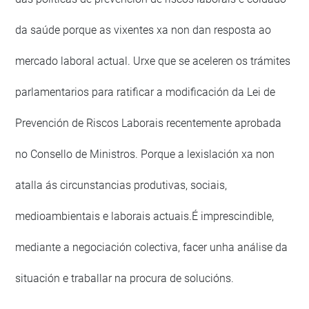
da saúde porque as vixentes xa non dan resposta ao
mercado laboral actual. Urxe que se aceleren os trámites
parlamentarios para ratificar a modificación da Lei de
Prevención de Riscos Laborais recentemente aprobada
no Consello de Ministros. Porque a lexislación xa non
atalla ás circunstancias produtivas, sociais,
medioambientais e laborais actuais.É imprescindible,
mediante a negociación colectiva, facer unha análise da
situación e traballar na procura de solucións.