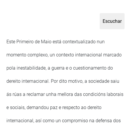
Este Primeiro de Maio está contextualizado nun
momento complexo, un contexto internacional marcado
pola inestabilidade, a guerra e o cuestionamento do
dereito internacional. Por dito motivo, a sociedade saiu
ás rúas a reclamar unha mellora das condicións laborais
e sociais, demandou paz e respecto ao dereito
internacional, así como un compromiso na defensa dos