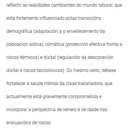
reflectir as realidades cambiantes do mundo laboral, que
está fortemente influenciado polas transicións
demográfica (adaptación a o envellecemento da
poboación activa), climática (protección efectiva fronte a
riscos térmicos) e dixital (regulación da desconexión
dixital e riscos tecnolóxicos). Do mesmo xeito, débese
fortalecer a saúde mental da clase traballadora, que
actualmente está gravemente comprometida e
incorporar a perspectiva de xénero e de idade nas
evaluacións de riscos.