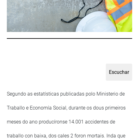
Segundo as estatísticas publicadas polo Ministerio de
Traballo e Economía Social, durante os dous primeiros
meses do ano producíronse 14.001 accidentes de
traballo con baixa, dos cales 2 foron mortais. Inda que