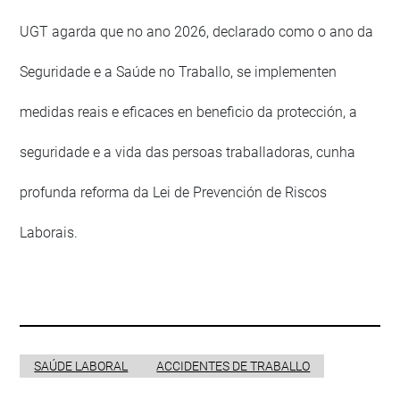
UGT agarda que no ano 2026, declarado como o ano da
Seguridade e a Saúde no Traballo, se implementen
medidas reais e eficaces en beneficio da protección, a
seguridade e a vida das persoas traballadoras, cunha
profunda reforma da Lei de Prevención de Riscos
Laborais.
SAÚDE LABORAL
ACCIDENTES DE TRABALLO