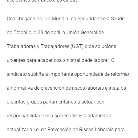
Coa chegada do Día Mundial da Seguridade e a Saúde
no Traballo, o 28 de abril, a Unión General de
Trabajadoras y Trabajadores (UGT) pide solucións
urxentes para acabar coa sinistralidade laboral. O
sindicato subliña a importante oportunidade de reformar
a normativa de prevención de riscos laborais e insta os
distintos grupos parlamentarios a actuar con
responsabilidade coa sociedade. É fundamental
actualizar a Lei de Prevención de Riscos Laborais para