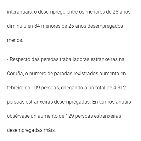
interanuais, o desemprego entre os menores de 25 anos
diminuiu en 84 menores de 25 anos desempregados
menos.
- Respecto das persoas traballadoras estranxeiras na
Coruña, o número de paradas rexistrados aumenta en
febreiro en 109 persoas; chegando a un total de 4.312
persoas estranxeiras desempregadas. En termos anuais
obsérvase un aumento de 129 persoas estranxeiras
desempregadas máis.