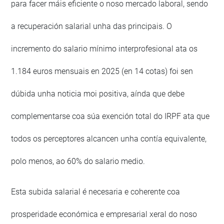
para facer máis eficiente o noso mercado laboral, sendo
a recuperación salarial unha das principais. O
incremento do salario mínimo interprofesional ata os
1.184 euros mensuais en 2025 (en 14 cotas) foi sen
dúbida unha noticia moi positiva, aínda que debe
complementarse coa súa exención total do IRPF ata que
todos os perceptores alcancen unha contía equivalente,
polo menos, ao 60% do salario medio.
Esta subida salarial é necesaria e coherente coa
prosperidade económica e empresarial xeral do noso