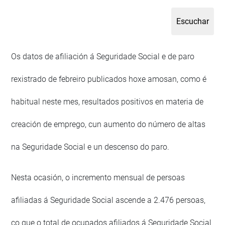
Os datos de afiliación á Seguridade Social e de paro
rexistrado de febreiro publicados hoxe amosan, como é
habitual neste mes, resultados positivos en materia de
creación de emprego, cun aumento do número de altas
na Seguridade Social e un descenso do paro.
Nesta ocasión, o incremento mensual de persoas
afiliadas á Seguridade Social ascende a 2.476 persoas,
co que o total de ocupados afiliados á Seguridade Social