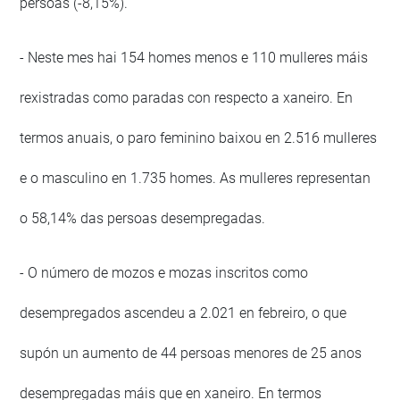
persoas (-8,15%).
- Neste mes hai 154 homes menos e 110 mulleres máis
rexistradas como paradas con respecto a xaneiro. En
termos anuais, o paro feminino baixou en 2.516 mulleres
e o masculino en 1.735 homes. As mulleres representan
o 58,14% das persoas desempregadas.
- O número de mozos e mozas inscritos como
desempregados ascendeu a 2.021 en febreiro, o que
supón un aumento de 44 persoas menores de 25 anos
desempregadas máis que en xaneiro. En termos