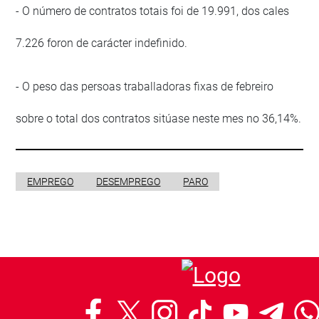
- O número de contratos totais foi de 19.991, dos cales
7.226 foron de carácter indefinido.
- O peso das persoas traballadoras fixas de febreiro
sobre o total dos contratos sitúase neste mes no 36,14%.
EMPREGO
DESEMPREGO
PARO