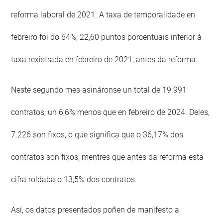
reforma laboral de 2021. A taxa de temporalidade en
febreiro foi do 64%, 22,60 puntos porcentuais inferior á
taxa rexistrada en febreiro de 2021, antes da reforma.
Neste segundo mes asináronse un total de 19.991
contratos, un 6,6% menos que en febreiro de 2024. Deles,
7.226 son fixos, o que significa que o 36,17% dos
contratos son fixos, mentres que antes da reforma esta
cifra roldaba o 13,5% dos contratos.
Así, os datos presentados poñen de manifesto a