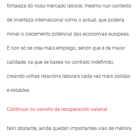
fortaleza do noso mercado laboral, mesmo nun contexto
de incerteza internacional como o actual, que podería
minar o crecemento potencial das economías europeas.
E non só se crea máis emprego, senón que é de maior
calidade, xa que se basea no contrato indefinido,
creando unhas relacións laborais cada vez máis sólidas
e estables.
Continuar no camiño da recuperación salarial
Non obstante, aínda quedan importantes vías de mellora